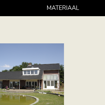
MATERIAAL