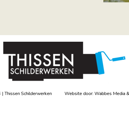
 | Thissen Schilderwerken Website door:
Wabbes Media &