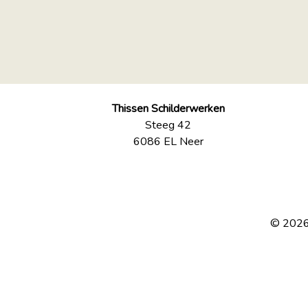
Thissen Schilderwerken
Steeg 42
6086 EL Neer
© 2026