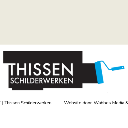
 | Thissen Schilderwerken Website door:
Wabbes Media &