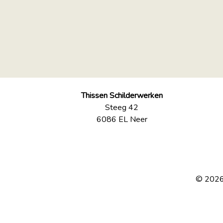
Thissen Schilderwerken
Steeg 42
6086 EL Neer
© 2026