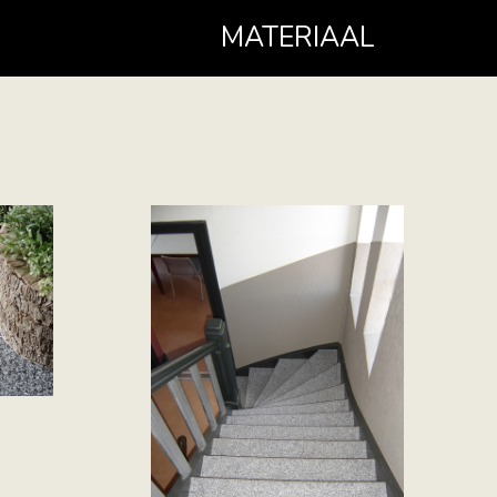
MATERIAAL